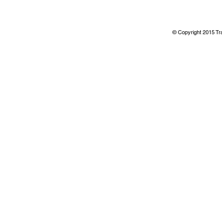
© Copyright 2015 T