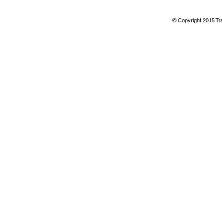
© Copyright 2015 T